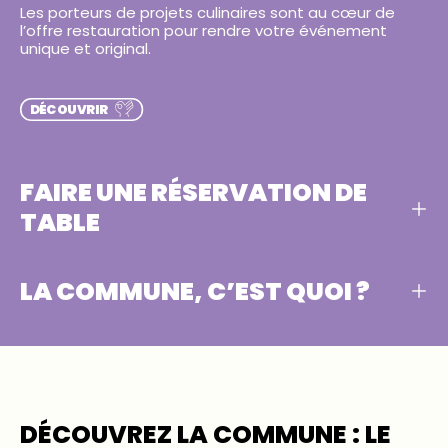
Les porteurs de projets culinaires sont au cœur de
l’offre restauration pour rendre votre événement
unique et original.
DÉCOUVRIR
FAIRE UNE RÉSERVATION DE
TABLE
LA COMMUNE, C’EST QUOI ?
DÉCOUVREZ LA COMMUNE : LE