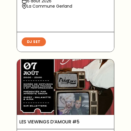
6 août 2026
La Commune Gerland
DJ SET
LES VIEWINGS D’AMOUR #5