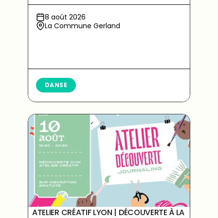
8 août 2026
La Commune Gerland
DANSE
ATELIER CRÉATIF LYON | DÉCOUVERTE À LA