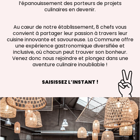
l’épanouissement des porteurs de projets
culinaires en devenir.
Au cœur de notre établissement, 8 chefs vous
convient à partager leur passion à travers leur
cuisine innovante et savoureuse. La Commune offre
une expérience gastronomique diversifiée et
inclusive, où chacun peut trouver son bonheur.
Venez donc nous rejoindre et plongez dans une
aventure culinaire inoubliable !
SAISISSEZ L’INSTANT !