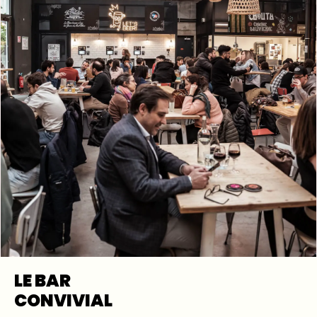
LE BAR
CONVIVIAL