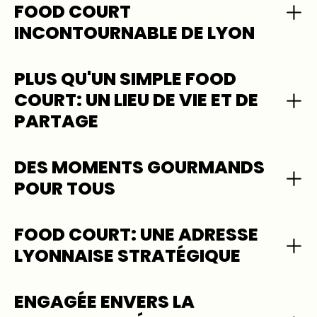
FOOD COURT
INCONTOURNABLE DE LYON
PLUS QU'UN SIMPLE FOOD
COURT: UN LIEU DE VIE ET DE
PARTAGE
DES MOMENTS GOURMANDS
POUR TOUS
FOOD COURT: UNE ADRESSE
LYONNAISE STRATÉGIQUE
ENGAGÉE ENVERS LA