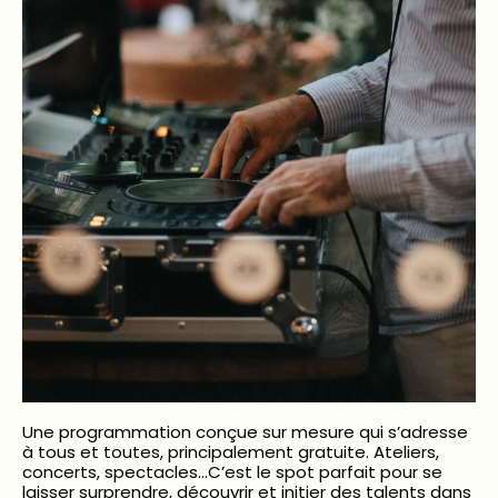
Une programmation conçue sur mesure qui s’adresse
à tous et toutes, principalement gratuite. Ateliers,
concerts, spectacles…C’est le spot parfait pour se
laisser surprendre, découvrir et initier des talents dans