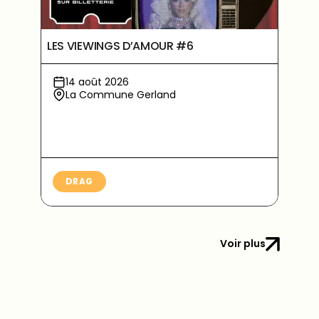
LES VIEWINGS D’AMOUR #6
14 août 2026
La Commune Gerland
DRAG
Voir plus