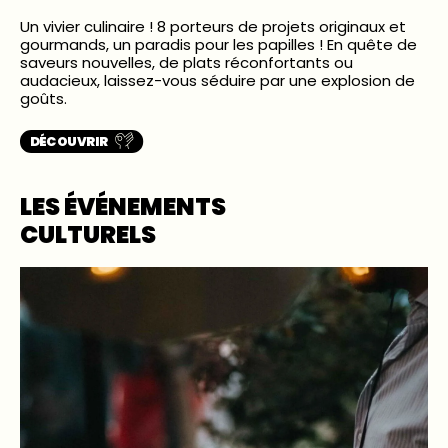
Un vivier culinaire ! 8 porteurs de projets originaux et
gourmands, un paradis pour les papilles ! En quête de
saveurs nouvelles, de plats réconfortants ou
audacieux, laissez-vous séduire par une explosion de
goûts.
DÉCOUVRIR
LES ÉVÉNEMENTS
CULTURELS