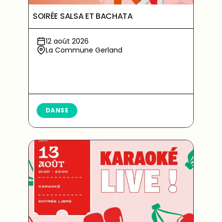
SOIRÉE SALSA ET BACHATA
12 août 2026
La Commune Gerland
DANSE