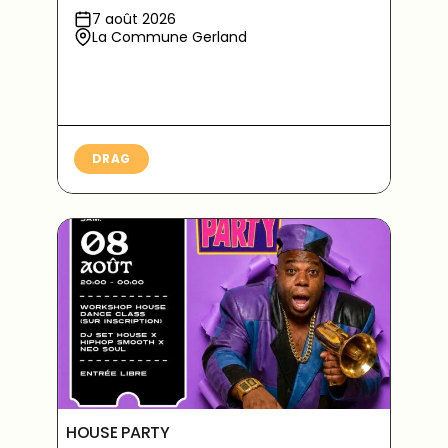
7 août 2026
La Commune Gerland
DRAG
HOUSE PARTY