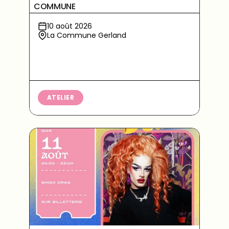
COMMUNE
10 août 2026
La Commune Gerland
ATELIER