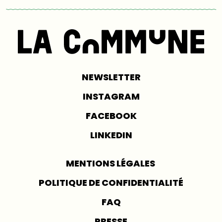
NEWSLETTER
INSTAGRAM
FACEBOOK
LINKEDIN
MENTIONS LÉGALES
POLITIQUE DE CONFIDENTIALITÉ
FAQ
PRESSE