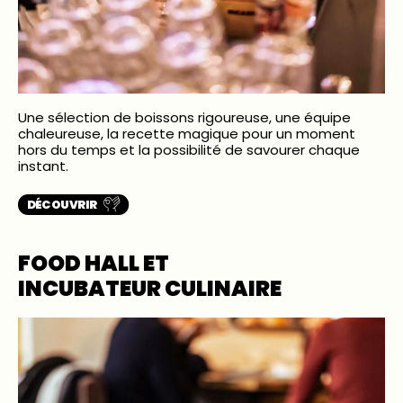
Une sélection de boissons rigoureuse, une équipe
chaleureuse, la recette magique pour un moment
hors du temps et la possibilité de savourer chaque
instant.
DÉCOUVRIR
FOOD HALL ET
INCUBATEUR CULINAIRE