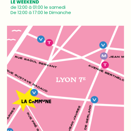
LE WEEKEND
de 12:00 à 01:00 le samedi
De 12:00 à 17:00 le Dimanche