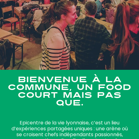
Bienvenue à La
Commune, un Food
Court mais pas
que.
Epicentre de la vie lyonnaise, c’est un lieu
d’expériences partagées uniques : une arène où
se croisent chefs indépendants passionnés,