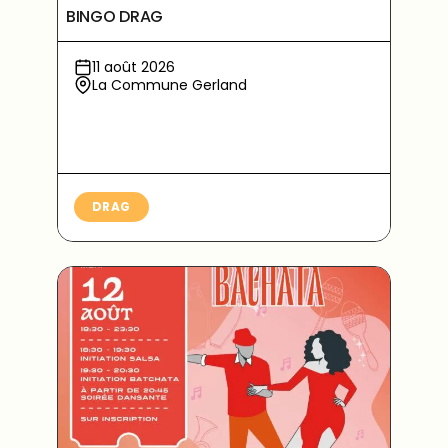
BINGO DRAG
11 août 2026
La Commune Gerland
DRAG