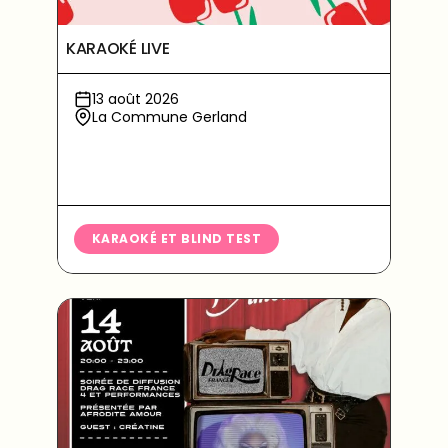
KARAOKÉ LIVE
13 août 2026
La Commune Gerland
KARAOKÉ ET BLIND TEST