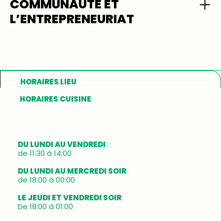
COMMUNAUTÉ ET
L’ENTREPRENEURIAT
HORAIRES LIEU
HORAIRES CUISINE
DU LUNDI AU VENDREDI
de 11:30 à 14:00
DU LUNDI AU MERCREDI SOIR
de 18:00 à 00:00
LE JEUDI ET VENDREDI SOIR
De 18:00 à 01:00