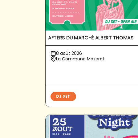
AFTERS DU MARCHÉ ALBERT THOMAS
8 août 2026
La Commune Mazerat
DJ SET