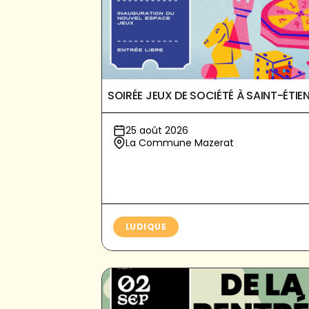
SOIRÉE JEUX DE SOCIÉTÉ À SAINT-ÉTIE
25 août 2026
La Commune Mazerat
LUDIQUE