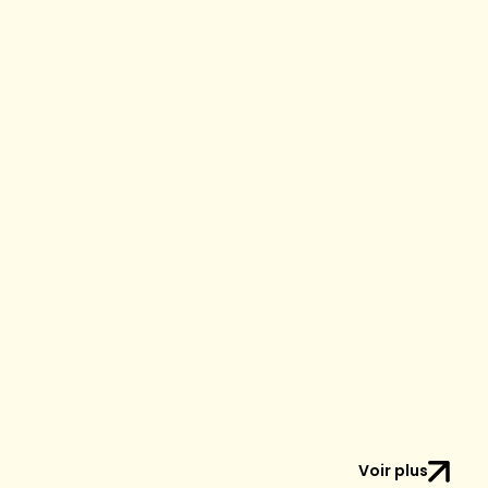
Voir plus