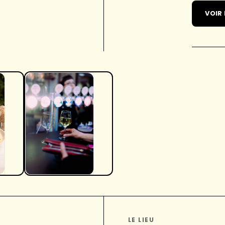
VOIR
LE LIEU