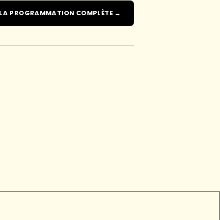
 LA PROGRAMMATION COMPLÈTE →