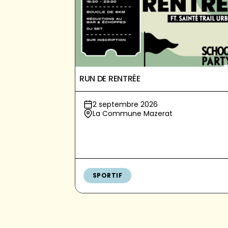
RUN DE RENTRÉE
2 septembre 2026
La Commune Mazerat
SPORTIF