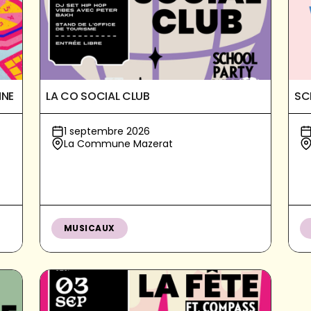
NNE
LA CO SOCIAL CLUB
SC
1 septembre 2026
La Commune Mazerat
MUSICAUX