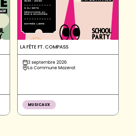
LA FÊTE FT. COMPASS
3 septembre 2026
La Commune Mazerat
MUSICAUX