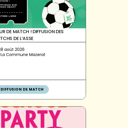
UR DE MATCH ! DIFFUSION DES
TCHS DE L’ASSE
8 août 2026
La Commune Mazerat
DIFFUSION DE MATCH