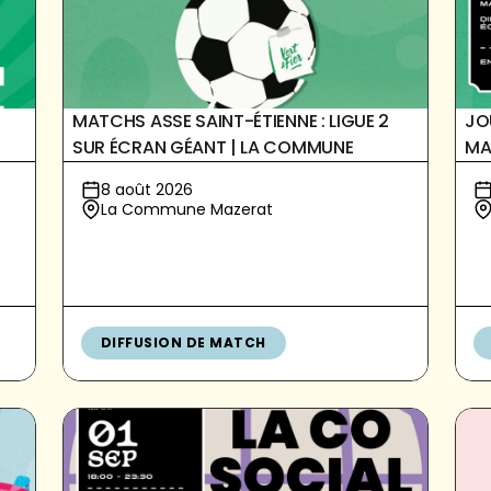
MATCHS ASSE SAINT-ÉTIENNE : LIGUE 2
JO
SUR ÉCRAN GÉANT | LA COMMUNE
MA
8 août 2026
La Commune Mazerat
DIFFUSION DE MATCH