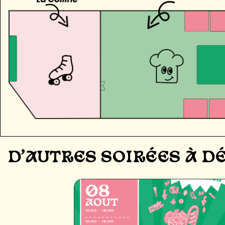
D'AUTRES SOIRÉES À 