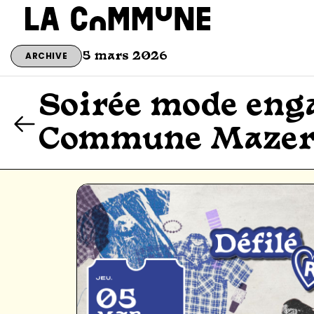
ARCHIVE
5 mars 2026
Soirée mode eng
Commune Mazer