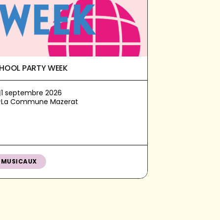
HOOL PARTY WEEK
1 septembre 2026
La Commune Mazerat
MUSICAUX