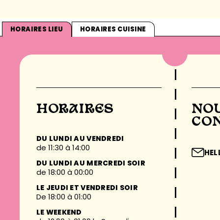
HORAIRES LIEU
HORAIRES CUISINE
HORAIRES
NO
CO
DU LUNDI AU VENDREDI
de 11:30 à 14:00
HE
DU LUNDI AU MERCREDI SOIR
de 18:00 à 00:00
LE JEUDI ET VENDREDI SOIR
De 18:00 à 01:00
LE WEEKEND