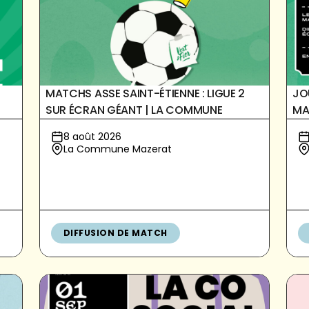
MATCHS ASSE SAINT-ÉTIENNE : LIGUE 2
JO
SUR ÉCRAN GÉANT | LA COMMUNE
MA
8 août 2026
La Commune Mazerat
DIFFUSION DE MATCH