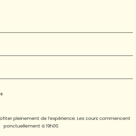
es
profiter pleinement de l’expérience. Les cours commencent
ponctuellement à 19h00.