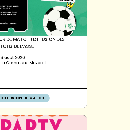
UR DE MATCH ! DIFFUSION DES
TCHS DE L’ASSE
8 août 2026
La Commune Mazerat
DIFFUSION DE MATCH