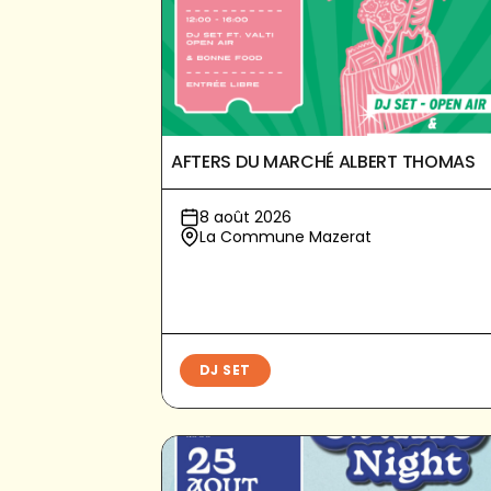
AFTERS DU MARCHÉ ALBERT THOMAS
8 août 2026
La Commune Mazerat
DJ SET