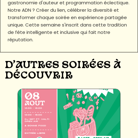
gastronomie d'auteur et programmation éclectique.
Notre ADN ? Créer du lien, célébrer la diversité et
transformer chaque soirée en expérience partagée
unique. Cette semaine s'inscrit dans cette tradition
de fête intelligente et inclusive qui fait notre
réputation.
D'AUTRES SOIRÉES À
DÉCOUVRIR