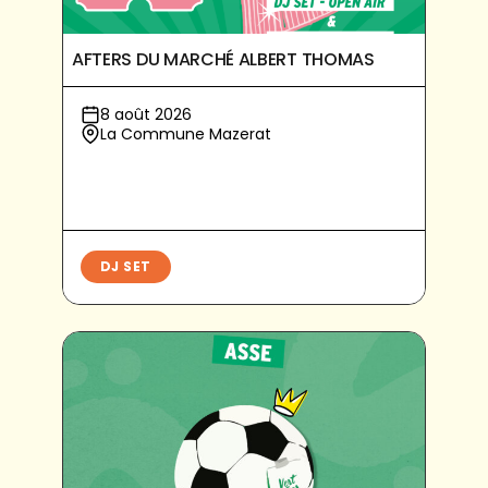
AFTERS DU MARCHÉ ALBERT THOMAS
8 août 2026
La Commune Mazerat
DJ SET