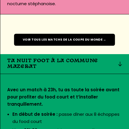
nocturne stéphanoise.
VOIR TOUS LES MATCHS DE LA COUPE DU MONDE →
TA NUIT FOOT À LA COMMUNE
MAZERAT
Avec un match à 23h, tu as toute la soirée avant
pour profiter du food court et t’installer
tranquillement.
En début de soirée :
passe dîner aux 8 échoppes
du food court