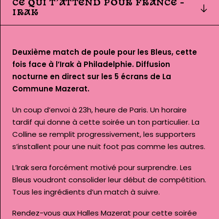
CE QUI T’ATTEND POUR FRANCE –
IRAK
Deuxième match de poule pour les Bleus, cette
fois face à l’Irak à Philadelphie. Diffusion
nocturne en direct sur les 5 écrans de La
Commune Mazerat.
Un coup d’envoi à 23h, heure de Paris. Un horaire
tardif qui donne à cette soirée un ton particulier. La
Colline se remplit progressivement, les supporters
s’installent pour une nuit foot pas comme les autres.
L’Irak sera forcément motivé pour surprendre. Les
Bleus voudront consolider leur début de compétition.
Tous les ingrédients d’un match à suivre.
Rendez-vous aux Halles Mazerat pour cette soirée