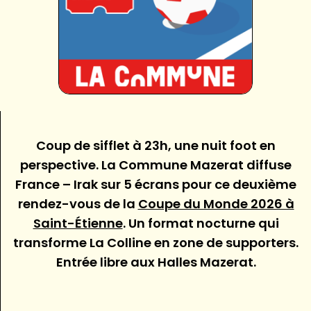
Coup de sifflet à 23h, une nuit foot en
perspective. La Commune Mazerat diffuse
France – Irak sur 5 écrans pour ce deuxième
rendez-vous de la
Coupe du Monde 2026 à
Saint-Étienne
. Un format nocturne qui
transforme La Colline en zone de supporters.
Entrée libre aux Halles Mazerat.