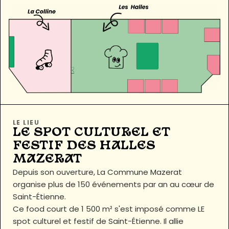
LE LIEU
LE SPOT CULTUREL ET
FESTIF DES HALLES
MAZERAT
Depuis son ouverture, La Commune Mazerat
organise plus de 150 événements par an au cœur de
Saint-Étienne.
Ce food court de 1 500 m² s'est imposé comme LE
spot culturel et festif de Saint-Étienne. Il allie