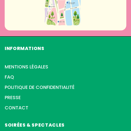
INFORMATIONS
MENTIONS LÉGALES
FAQ
POLITIQUE DE CONFIDENTIALITÉ
PRESSE
CONTACT
SOIRÉES & SPECTACLES