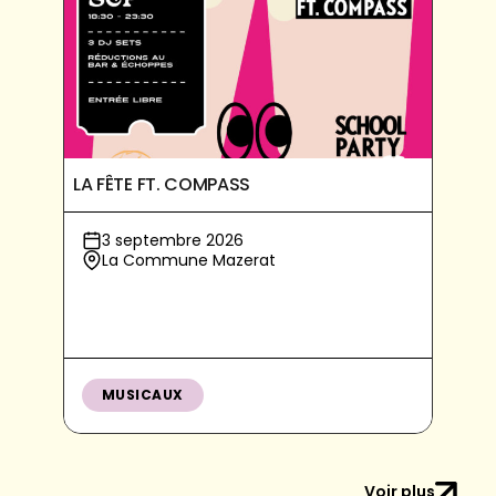
LA FÊTE FT. COMPASS
3 septembre 2026
La Commune Mazerat
MUSICAUX
Voir plus