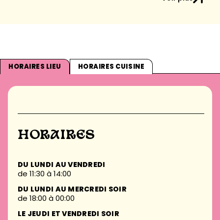
HORAIRES LIEU
HORAIRES CUISINE
HORAIRES
DU LUNDI AU VENDREDI
de 11:30 à 14:00
DU LUNDI AU MERCREDI SOIR
de 18:00 à 00:00
LE JEUDI ET VENDREDI SOIR