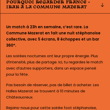
POURQUOI REGARDER FRANCE –
IRAK À LA COMMUNE MAZERAT
Un match à 23h en semaine, c’est rare. La
Commune Mazerat en fait une nuit stéphanoise
collective, avec 5 écrans, 8 échoppes et un bar
360°.
Les soirées nocturnes ont leur propre énergie. Plus
d’intensité, plus de partage. Ici, tu regardes le match
avec d’autres supporters, dans un espace pensé
pour la fête.
Pas besoin de réserver, pas de billet à acheter. Les
Halles Mazerat se trouvent à 10 minutes de
Châteaucreux.
Rejoins-nous pour cette soirée foot stéphanoise,