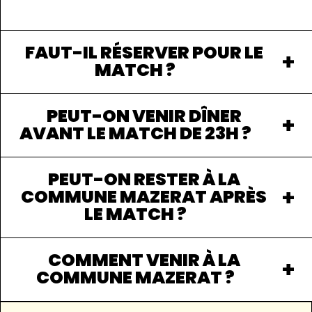
FAUT-IL RÉSERVER POUR LE
MATCH ?
PEUT-ON VENIR DÎNER
AVANT LE MATCH DE 23H ?
PEUT-ON RESTER À LA
COMMUNE MAZERAT APRÈS
LE MATCH ?
COMMENT VENIR À LA
COMMUNE MAZERAT ?