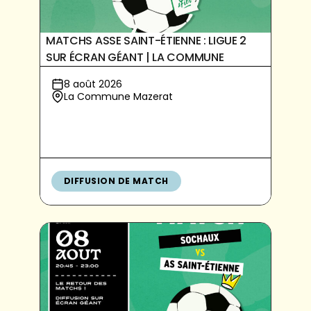
MATCHS ASSE SAINT-ÉTIENNE : LIGUE 2
SUR ÉCRAN GÉANT | LA COMMUNE
8 août 2026
La Commune Mazerat
DIFFUSION DE MATCH