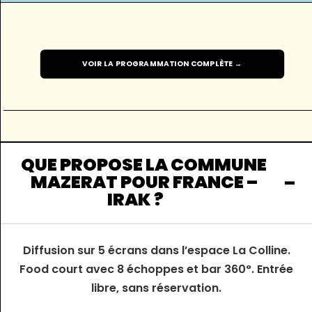
VOIR LA PROGRAMMATION COMPLÈTE →
QUE PROPOSE LA COMMUNE
MAZERAT POUR FRANCE –
IRAK ?
Diffusion sur 5 écrans dans l’espace La Colline.
Food court avec 8 échoppes et bar 360°. Entrée
libre, sans réservation.