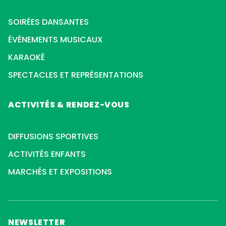
SOIRÉES DANSANTES
ÉVÈNEMENTS MUSICAUX
KARAOKÉ
SPECTACLES ET REPRÉSENTATIONS
ACTIVITÉS & RENDEZ-VOUS
DIFFUSIONS SPORTIVES
ACTIVITÉS ENFANTS
MARCHÉS ET EXPOSITIONS
NEWSLETTER