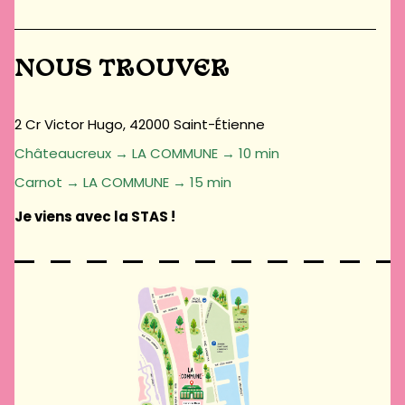
NOUS TROUVER
2 Cr Victor Hugo, 42000 Saint-Étienne
Châteaucreux → LA COMMUNE → 10 min
Carnot → LA COMMUNE → 15 min
Je viens avec la STAS !