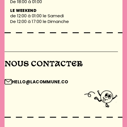
De 18:00 à 01:00
LE WEEKEND
de 12:00 à 01:00 le Samedi
De 12:00 à 17:00 le Dimanche
NOUS CONTACTER
HELLO@LACOMMUNE.CO