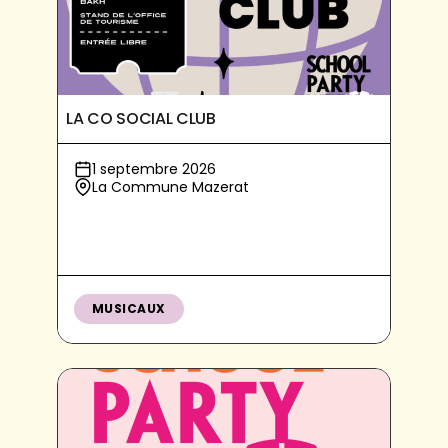
LA CO SOCIAL CLUB
1 septembre 2026
La Commune Mazerat
MUSICAUX