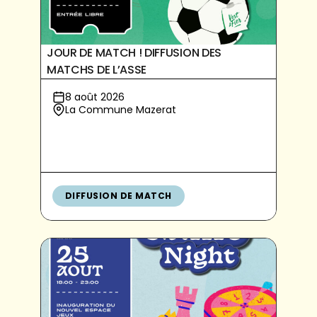
JOUR DE MATCH ! DIFFUSION DES
MATCHS DE L’ASSE
8 août 2026
La Commune Mazerat
DIFFUSION DE MATCH