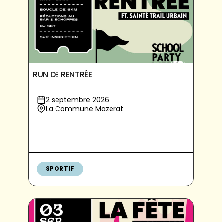
RUN DE RENTRÉE
2 septembre 2026
La Commune Mazerat
SPORTIF