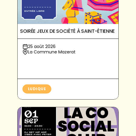
SOIRÉE JEUX DE SOCIÉTÉ À SAINT-ÉTIENNE
25 août 2026
La Commune Mazerat
LUDIQUE