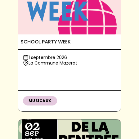
SCHOOL PARTY WEEK
1 septembre 2026
La Commune Mazerat
MUSICAUX