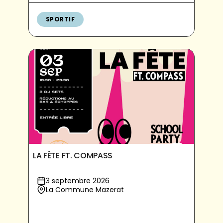
SPORTIF
LA FÊTE FT. COMPASS
3 septembre 2026
La Commune Mazerat