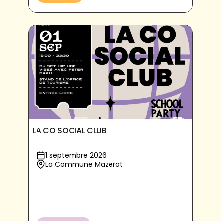
LA CO SOCIAL CLUB
1 septembre 2026
La Commune Mazerat