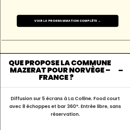
VOIR LA PROGRAMMATION COMPLÈTE →
QUE PROPOSE LA COMMUNE
MAZERAT POUR NORVÈGE –
FRANCE ?
Diffusion sur 5 écrans à La Colline. Food court
avec 8 échoppes et bar 360°. Entrée libre, sans
réservation.