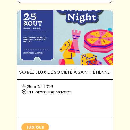
SOIRÉE JEUX DE SOCIÉTÉ À SAINT-ÉTIENNE
25 août 2026
La Commune Mazerat
LUDIQUE