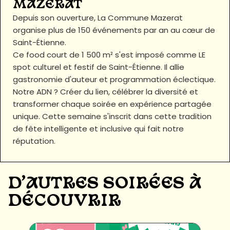
MAZERAT
Depuis son ouverture, La Commune Mazerat
organise plus de 150 événements par an au cœur de
Saint-Étienne.
Ce food court de 1 500 m² s'est imposé comme LE
spot culturel et festif de Saint-Étienne. Il allie
gastronomie d'auteur et programmation éclectique.
Notre ADN ? Créer du lien, célébrer la diversité et
transformer chaque soirée en expérience partagée
unique. Cette semaine s'inscrit dans cette tradition
de fête intelligente et inclusive qui fait notre
réputation.
D'AUTRES SOIRÉES À
DÉCOUVRIR