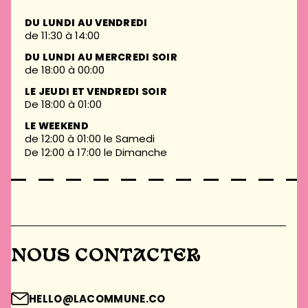
DU LUNDI AU VENDREDI
de 11:30 à 14:00
DU LUNDI AU MERCREDI SOIR
de 18:00 à 00:00
LE JEUDI ET VENDREDI SOIR
De 18:00 à 01:00
LE WEEKEND
de 12:00 à 01:00 le Samedi
De 12:00 à 17:00 le Dimanche
NOUS CONTACTER
HELLO@LACOMMUNE.CO