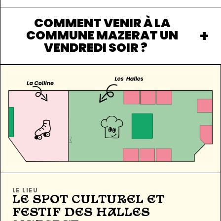
COMMENT VENIR À LA
COMMUNE MAZERAT UN
VENDREDI SOIR ?
LE LIEU
LE SPOT CULTUREL ET
FESTIF DES HALLES