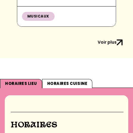
MUSICAUX
Voir plus
HORAIRES LIEU
HORAIRES CUISINE
HORAIRES