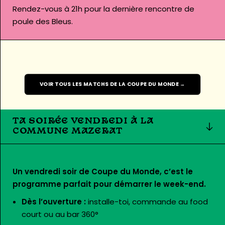
Rendez-vous à 21h pour la dernière rencontre de
poule des Bleus.
VOIR TOUS LES MATCHS DE LA COUPE DU MONDE →
TA SOIRÉE VENDREDI À LA
COMMUNE MAZERAT
Un vendredi soir de Coupe du Monde, c’est le
programme parfait pour démarrer le week-end.
Dès l’ouverture :
installe-toi, commande au food
court ou au bar 360°