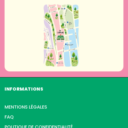
INFORMATIONS
MENTIONS LÉGALES
FAQ
POLITIQUE DE CONFIDENTIALITÉ