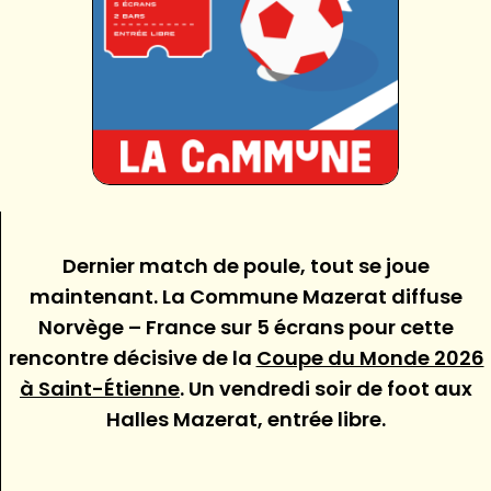
Dernier match de poule, tout se joue
maintenant. La Commune Mazerat diffuse
Norvège – France sur 5 écrans pour cette
rencontre décisive de la
Coupe du Monde 2026
à Saint-Étienne
. Un vendredi soir de foot aux
Halles Mazerat, entrée libre.