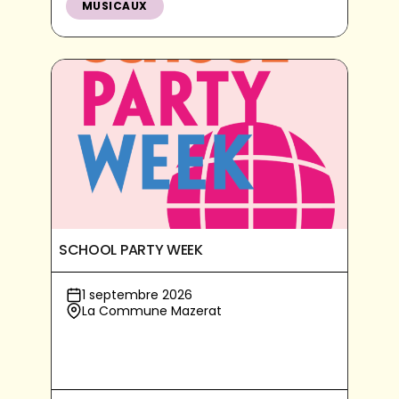
MUSICAUX
SCHOOL PARTY WEEK
1 septembre 2026
La Commune Mazerat