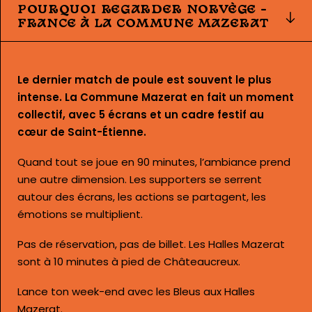
POURQUOI REGARDER NORVÈGE –
FRANCE À LA COMMUNE MAZERAT
Le dernier match de poule est souvent le plus
intense. La Commune Mazerat en fait un moment
collectif, avec 5 écrans et un cadre festif au
cœur de Saint-Étienne.
Quand tout se joue en 90 minutes, l’ambiance prend
une autre dimension. Les supporters se serrent
autour des écrans, les actions se partagent, les
émotions se multiplient.
Pas de réservation, pas de billet. Les Halles Mazerat
sont à 10 minutes à pied de Châteaucreux.
Lance ton week-end avec les Bleus aux Halles
Mazerat.