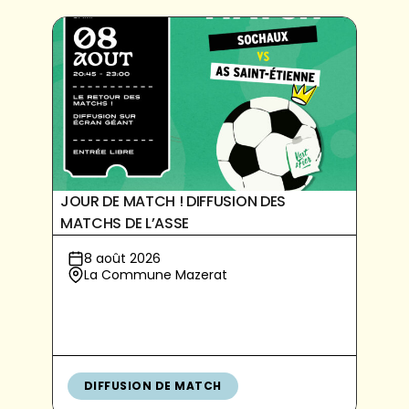
JOUR DE MATCH ! DIFFUSION DES
MATCHS DE L’ASSE
8 août 2026
La Commune Mazerat
DIFFUSION DE MATCH