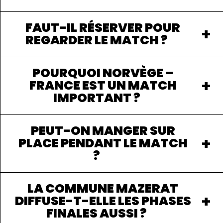
FAUT-IL RÉSERVER POUR
REGARDER LE MATCH ?
POURQUOI NORVÈGE –
FRANCE EST UN MATCH
IMPORTANT ?
PEUT-ON MANGER SUR
PLACE PENDANT LE MATCH
?
LA COMMUNE MAZERAT
DIFFUSE-T-ELLE LES PHASES
FINALES AUSSI ?