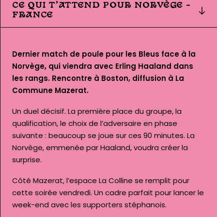
CE QUI T’ATTEND POUR NORVÈGE –
FRANCE
Dernier match de poule pour les Bleus face à la
Norvège, qui viendra avec Erling Haaland dans
les rangs. Rencontre à Boston, diffusion à La
Commune Mazerat.
Un duel décisif. La première place du groupe, la
qualification, le choix de l’adversaire en phase
suivante : beaucoup se joue sur ces 90 minutes. La
Norvège, emmenée par Haaland, voudra créer la
surprise.
Côté Mazerat, l’espace La Colline se remplit pour
cette soirée vendredi. Un cadre parfait pour lancer le
week-end avec les supporters stéphanois.