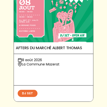
AFTERS DU MARCHÉ ALBERT THOMAS
8 août 2026
La Commune Mazerat
DJ SET