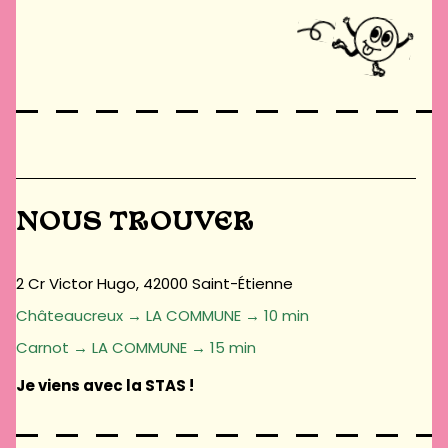
NOUS TROUVER
2 Cr Victor Hugo, 42000 Saint-Étienne
Châteaucreux → LA COMMUNE → 10 min
Carnot → LA COMMUNE → 15 min
Je viens avec la STAS !