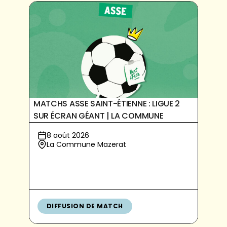
MATCHS ASSE SAINT-ÉTIENNE : LIGUE 2
SUR ÉCRAN GÉANT | LA COMMUNE
8 août 2026
La Commune Mazerat
DIFFUSION DE MATCH