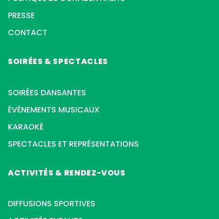
PRESSE
CONTACT
SOIRÉES & SPECTACLES
SOIRÉES DANSANTES
ÉVÈNEMENTS MUSICAUX
KARAOKÉ
SPECTACLES ET REPRÉSENTATIONS
ACTIVITÉS & RENDEZ-VOUS
DIFFUSIONS SPORTIVES