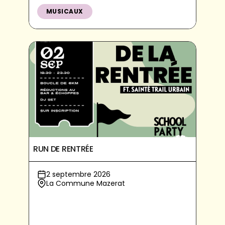
MUSICAUX
RUN DE RENTRÉE
2 septembre 2026
La Commune Mazerat