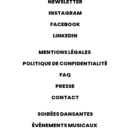
NEWSLETTER
INSTAGRAM
FACEBOOK
LINKEDIN
MENTIONS LÉGALES
POLITIQUE DE CONFIDENTIALITÉ
FAQ
PRESSE
CONTACT
SOIRÉES DANSANTES
ÉVÈNEMENTS MUSICAUX