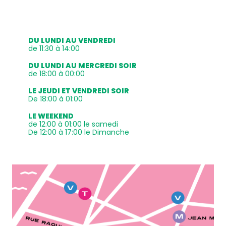
DU LUNDI AU VENDREDI
de 11:30 à 14:00
DU LUNDI AU MERCREDI SOIR
de 18:00 à 00:00
LE JEUDI ET VENDREDI SOIR
De 18:00 à 01:00
LE WEEKEND
de 12:00 à 01:00 le samedi
De 12:00 à 17:00 le Dimanche