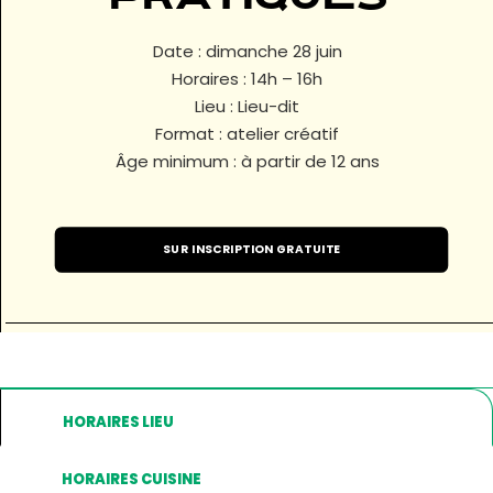
Date : dimanche 28 juin
Horaires : 14h – 16h
Lieu : Lieu-dit
Format : atelier créatif
Âge minimum : à partir de 12 ans
SUR INSCRIPTION GRATUITE
HORAIRES LIEU
HORAIRES CUISINE