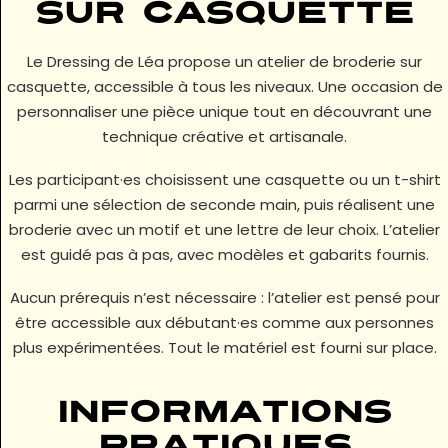
sur casquette
Le Dressing de Léa propose un atelier de broderie sur
casquette, accessible à tous les niveaux. Une occasion de
personnaliser une pièce unique tout en découvrant une
technique créative et artisanale.
Les participant·es choisissent une casquette ou un t-shirt
parmi une sélection de seconde main, puis réalisent une
broderie avec un motif et une lettre de leur choix. L’atelier
est guidé pas à pas, avec modèles et gabarits fournis.
Aucun prérequis n’est nécessaire : l’atelier est pensé pour
être accessible aux débutant·es comme aux personnes
plus expérimentées. Tout le matériel est fourni sur place.
Informations
pratiques