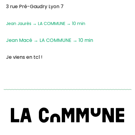
3 rue Pré-Gaudry Lyon 7
Jean Jaurès → LA COMMUNE → 10 min
Jean Macé → LA COMMUNE → 10 min
Je viens en tcl !