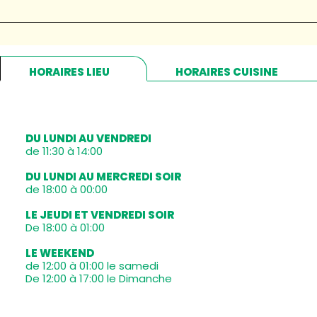
HORAIRES LIEU
HORAIRES CUISINE
DU LUNDI AU VENDREDI
de 11:30 à 14:00
DU LUNDI AU MERCREDI SOIR
de 18:00 à 00:00
LE JEUDI ET VENDREDI SOIR
De 18:00 à 01:00
LE WEEKEND
de 12:00 à 01:00 le samedi
De 12:00 à 17:00 le Dimanche