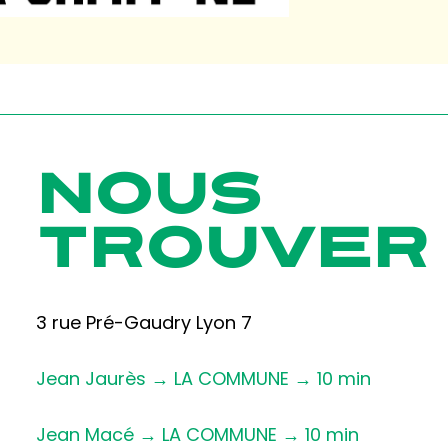
NOUS
TROUVER
3 rue Pré-Gaudry Lyon 7
Jean Jaurès → LA COMMUNE → 10 min
Jean Macé → LA COMMUNE → 10 min