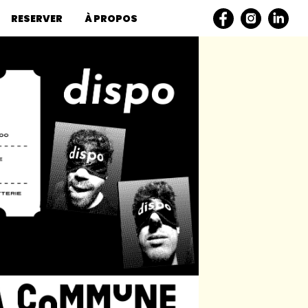
RESERVER
À PROPOS