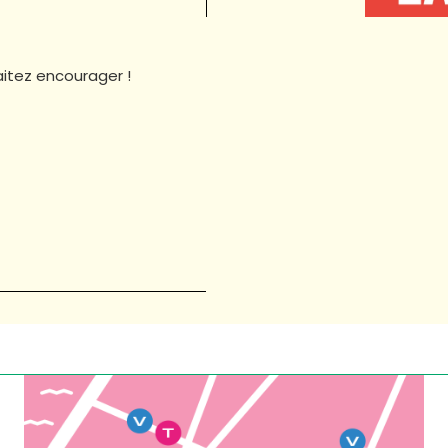
aitez encourager !