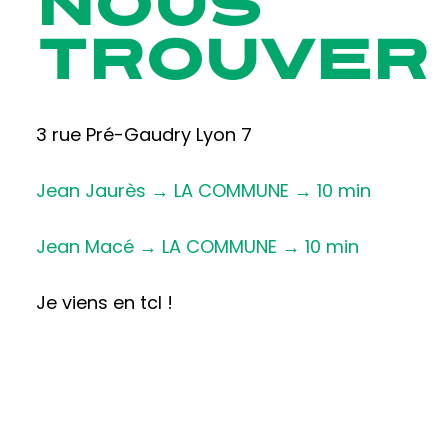
NOUS
TROUVER
3 rue Pré-Gaudry Lyon 7
Jean Jaurès → LA COMMUNE → 10 min
Jean Macé → LA COMMUNE → 10 min
Je viens en tcl !