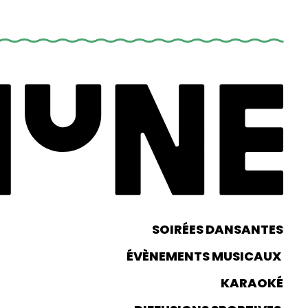
SOIRÉES DANSANTES
ÉVÈNEMENTS MUSICAUX
KARAOKÉ