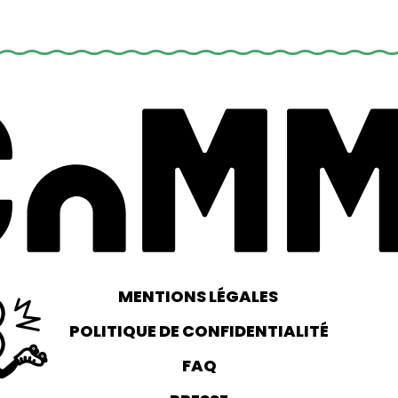
MENTIONS LÉGALES
POLITIQUE DE CONFIDENTIALITÉ
FAQ