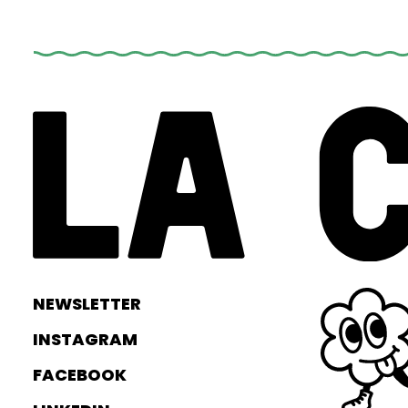
NEWSLETTER
INSTAGRAM
FACEBOOK