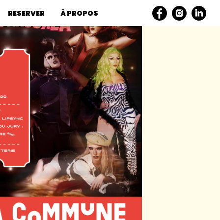
RESERVER
À PROPOS