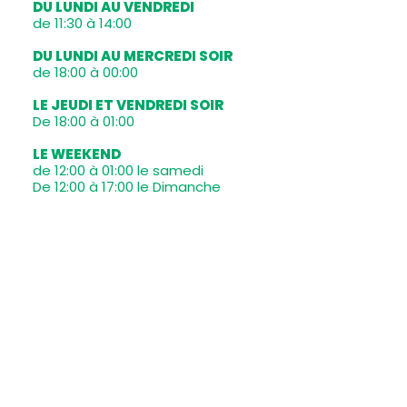
DU LUNDI AU VENDREDI
de 11:30 à 14:00
DU LUNDI AU MERCREDI SOIR
de 18:00 à 00:00
LE JEUDI ET VENDREDI SOIR
De 18:00 à 01:00
LE WEEKEND
de 12:00 à 01:00 le samedi
De 12:00 à 17:00 le Dimanche