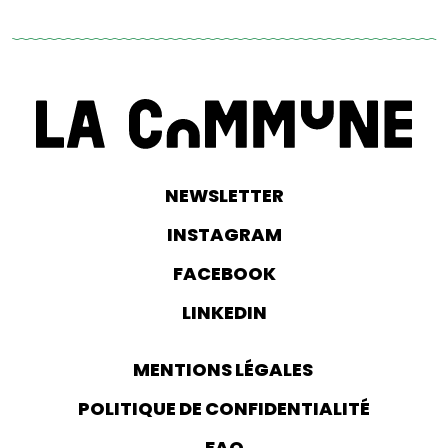
NEWSLETTER
INSTAGRAM
FACEBOOK
LINKEDIN
MENTIONS LÉGALES
POLITIQUE DE CONFIDENTIALITÉ
FAQ