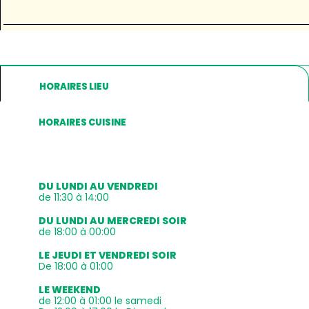
HORAIRES LIEU
HORAIRES CUISINE
DU LUNDI AU VENDREDI
de 11:30 à 14:00
DU LUNDI AU MERCREDI SOIR
de 18:00 à 00:00
LE JEUDI ET VENDREDI SOIR
De 18:00 à 01:00
LE WEEKEND
de 12:00 à 01:00 le samedi