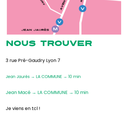
NOUS TROUVER
3 rue Pré-Gaudry Lyon 7
Jean Jaurès → LA COMMUNE → 10 min
Jean Macé → LA COMMUNE → 10 min
Je viens en tcl !