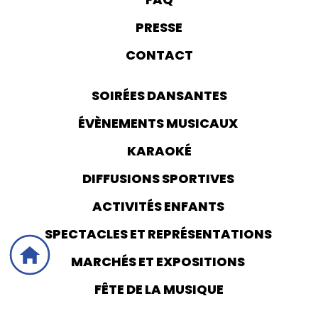
PRESSE
CONTACT
SOIRÉES DANSANTES
ÉVÈNEMENTS MUSICAUX
KARAOKÉ
DIFFUSIONS SPORTIVES
ACTIVITÉS ENFANTS
SPECTACLES ET REPRÉSENTATIONS
MARCHÉS ET EXPOSITIONS
FÊTE DE LA MUSIQUE