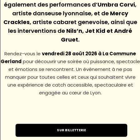
également des performances d’
Umbra Corvi
,
artiste danseuse lyonnaise, et de
Mercy
Crackles
, artiste cabaret genevoise, ainsi que
les interventions de
Nils’n, Jet Kid et André
Gruet
.
Rendez-vous le
vendredi 28 août 2026 à La Commune
Gerland
pour découvrir une soirée où puissance, spectacle
et émotions se rencontrent. Un événement à ne pas
manquer pour toutes celles et ceux qui souhaitent vivre
une expérience de catch accessible, spectaculaire et
engagée au cœur de Lyon.
SUR BILLETTERIE