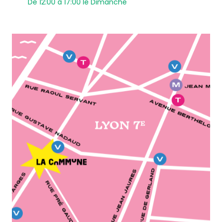
De 12:00 à 17:00 le Dimanche