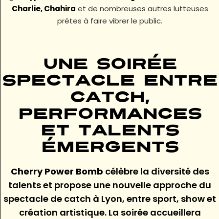
Charlie, Chahira
et de nombreuses autres lutteuses
prêtes à faire vibrer le public.
Une soirée
spectacle entre
catch,
performances
et talents
émergents
Cherry Power Bomb
célèbre la diversité des
talents et propose une nouvelle approche du
spectacle de catch à Lyon, entre sport, show et
création artistique. La soirée accueillera