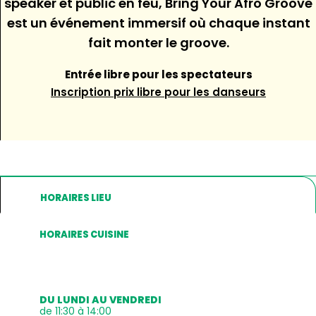
speaker et public en feu, Bring Your Afro Groove
est un événement immersif où chaque instant
fait monter le groove.
Entrée libre pour les spectateurs
Inscription prix libre pour les danseurs
HORAIRES LIEU
HORAIRES CUISINE
DU LUNDI AU VENDREDI
de 11:30 à 14:00