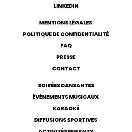
LINKEDIN
MENTIONS LÉGALES
POLITIQUE DE CONFIDENTIALITÉ
FAQ
PRESSE
CONTACT
SOIRÉES DANSANTES
ÉVÈNEMENTS MUSICAUX
KARAOKÉ
DIFFUSIONS SPORTIVES
ACTIVITÉS ENFANTS