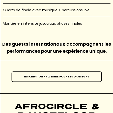
Quarts de finale avec musique + percussions live
Montée en intensité jusqu’aux phases finales
Des
guests internationaux
accompagnent les
performances pour une expérience unique.
INSCRIPTION PRIX LIBRE POUR LES DANSEURS
AfroCircle &