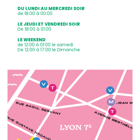
DU LUNDI AU MERCREDI SOIR
de 18:00 à 00:00
LE JEUDI ET VENDREDI SOIR
De 18:00 à 01:00
LE WEEKEND
de 12:00 à 01:00 le samedi
De 12:00 à 17:00 le Dimanche