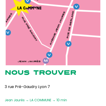
NOUS TROUVER
3 rue Pré-Gaudry Lyon 7
Jean Jaurès → LA COMMUNE → 10 min