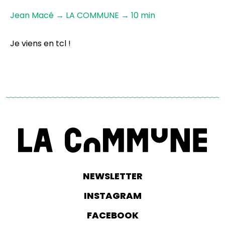
Jean Macé → LA COMMUNE → 10 min
Je viens en tcl !
NEWSLETTER
INSTAGRAM
FACEBOOK