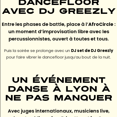
dancefloor
avec DJ Greezly
Entre les phases de battle, place à l’
AfroCircle
:
un moment d’improvisation libre avec les
percussionnistes, ouvert à toutes et tous.
Puis la soirée se prolonge avec un
DJ set de
DJ Greezly
pour faire vibrer le dancefloor jusqu’au bout de la nuit.
Un événement
danse à Lyon à
ne pas manquer
Avec juges internationaux, musiciens live,