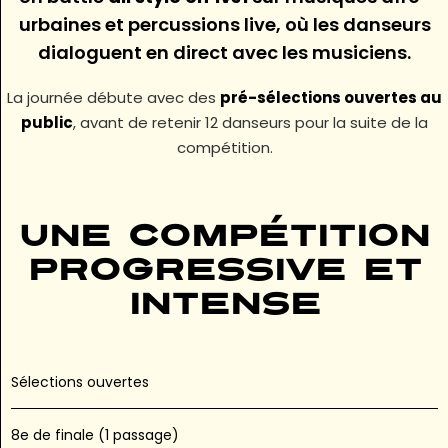
urbaines et percussions live, où les danseurs
dialoguent en direct avec les musiciens.
La journée débute avec des
pré-sélections ouvertes au
public
, avant de retenir 12 danseurs pour la suite de la
compétition.
Une compétition
progressive et
intense
Sélections ouvertes
8e de finale (1 passage)