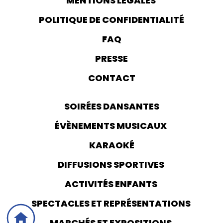
MENTIONS LÉGALES
POLITIQUE DE CONFIDENTIALITÉ
FAQ
PRESSE
CONTACT
SOIRÉES DANSANTES
ÉVÈNEMENTS MUSICAUX
KARAOKÉ
DIFFUSIONS SPORTIVES
ACTIVITÉS ENFANTS
SPECTACLES ET REPRÉSENTATIONS
MARCHÉS ET EXPOSITIONS