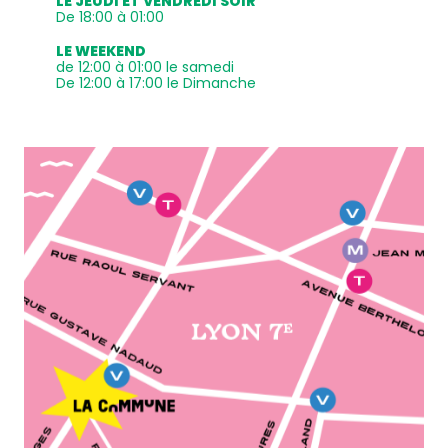
LE JEUDI ET VENDREDI SOIR
De 18:00 à 01:00
LE WEEKEND
de 12:00 à 01:00 le samedi
De 12:00 à 17:00 le Dimanche