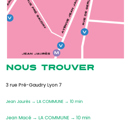
NOUS TROUVER
3 rue Pré-Gaudry Lyon 7
Jean Jaurès → LA COMMUNE → 10 min
Jean Macé → LA COMMUNE → 10 min