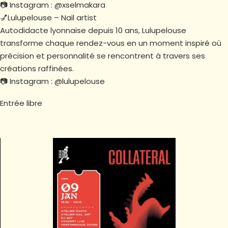
📷 Instagram : @xselmakara
💅Lulupelouse – Nail artist
Autodidacte lyonnaise depuis 10 ans, Lulupelouse
transforme chaque rendez-vous en un moment inspiré où
précision et personnalité se rencontrent à travers ses
créations raffinées.
📷 Instagram : @lulupelouse
Entrée libre