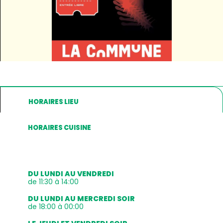
HORAIRES LIEU
HORAIRES CUISINE
DU LUNDI AU VENDREDI
de 11:30 à 14:00
DU LUNDI AU MERCREDI SOIR
de 18:00 à 00:00