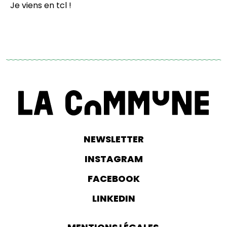
Je viens en tcl !
NEWSLETTER
INSTAGRAM
FACEBOOK
LINKEDIN