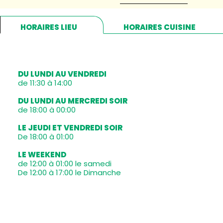
HORAIRES LIEU
HORAIRES CUISINE
DU LUNDI AU VENDREDI
de 11:30 à 14:00
DU LUNDI AU MERCREDI SOIR
de 18:00 à 00:00
LE JEUDI ET VENDREDI SOIR
De 18:00 à 01:00
LE WEEKEND
de 12:00 à 01:00 le samedi
De 12:00 à 17:00 le Dimanche