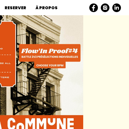
RESERVER
À PROPOS