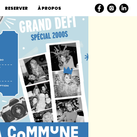
RESERVER
À PROPOS