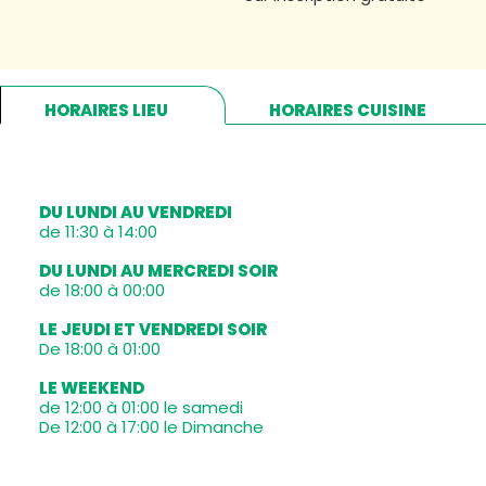
HORAIRES LIEU
HORAIRES CUISINE
DU LUNDI AU VENDREDI
de 11:30 à 14:00
DU LUNDI AU MERCREDI SOIR
de 18:00 à 00:00
LE JEUDI ET VENDREDI SOIR
De 18:00 à 01:00
LE WEEKEND
de 12:00 à 01:00 le samedi
De 12:00 à 17:00 le Dimanche