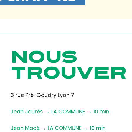
NOUS
TROUVER
3 rue Pré-Gaudry Lyon 7
Jean Jaurès → LA COMMUNE → 10 min
Jean Macé → LA COMMUNE → 10 min