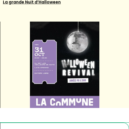
La grande Nuit d’Halloween