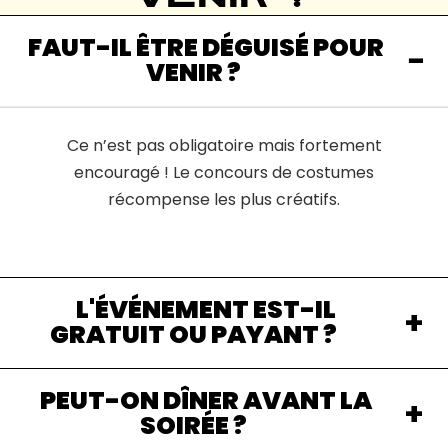
FAUT-IL ÊTRE DÉGUISÉ POUR
VENIR ?
Ce n’est pas obligatoire mais fortement
encouragé ! Le concours de costumes
récompense les plus créatifs.
L'ÉVÉNEMENT EST-IL
GRATUIT OU PAYANT ?
PEUT-ON DÎNER AVANT LA
SOIRÉE ?