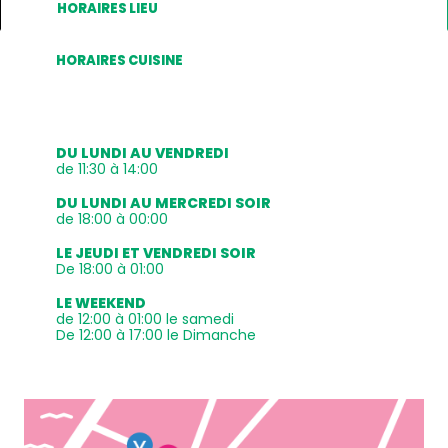
HORAIRES LIEU
HORAIRES CUISINE
DU LUNDI AU VENDREDI
de 11:30 à 14:00
DU LUNDI AU MERCREDI SOIR
de 18:00 à 00:00
LE JEUDI ET VENDREDI SOIR
De 18:00 à 01:00
LE WEEKEND
de 12:00 à 01:00 le samedi
De 12:00 à 17:00 le Dimanche