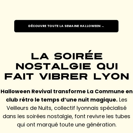
DÉCOUVRE TOUTE LA SEMAINE HALLOWEEN →
La soirée
nostalgie qui
fait vibrer Lyon
Halloween Revival transforme La Commune en
club rétro le temps d’une nuit magique.
Les
Veilleurs de Nuits, collectif lyonnais spécialisé
dans les soirées nostalgie, font revivre les tubes
qui ont marqué toute une génération.