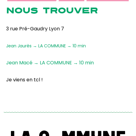
NOUS TROUVER
3 rue Pré-Gaudry Lyon 7
Jean Jaurès → LA COMMUNE → 10 min
Jean Macé → LA COMMUNE → 10 min
Je viens en tcl !