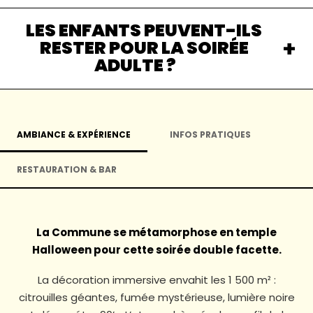
LES ENFANTS PEUVENT-ILS
RESTER POUR LA SOIRÉE
ADULTE ?
AMBIANCE & EXPÉRIENCE
INFOS PRATIQUES
RESTAURATION & BAR
La Commune se métamorphose en temple
Halloween pour cette soirée double facette.
La décoration immersive envahit les 1 500 m² :
citrouilles géantes, fumée mystérieuse, lumière noire