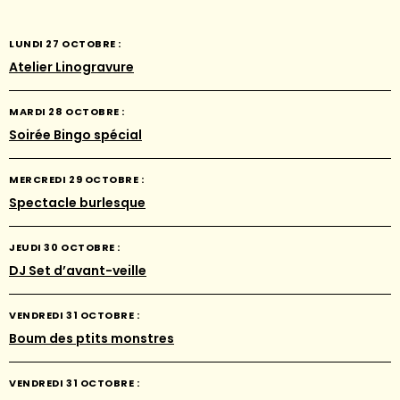
LUNDI 27 OCTOBRE :
Atelier Linogravure
MARDI 28 OCTOBRE :
Soirée Bingo spécial
MERCREDI 29 OCTOBRE :
Spectacle burlesque
JEUDI 30 OCTOBRE :
DJ Set d’avant-veille
VENDREDI 31 OCTOBRE :
Boum des ptits monstres
VENDREDI 31 OCTOBRE :