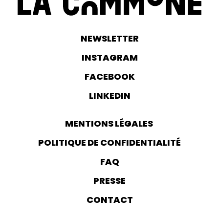
NEWSLETTER
INSTAGRAM
FACEBOOK
LINKEDIN
MENTIONS LÉGALES
POLITIQUE DE CONFIDENTIALITÉ
FAQ
PRESSE
CONTACT