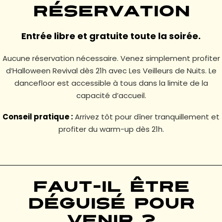
réservation
Entrée libre et gratuite toute la soirée.
Aucune réservation nécessaire. Venez simplement profiter
d’Halloween Revival dès 21h avec Les Veilleurs de Nuits. Le
dancefloor est accessible à tous dans la limite de la
capacité d’accueil.
Conseil pratique :
Arrivez tôt pour dîner tranquillement et
profiter du warm-up dès 21h.
Faut-il être
déguisé pour
venir ?