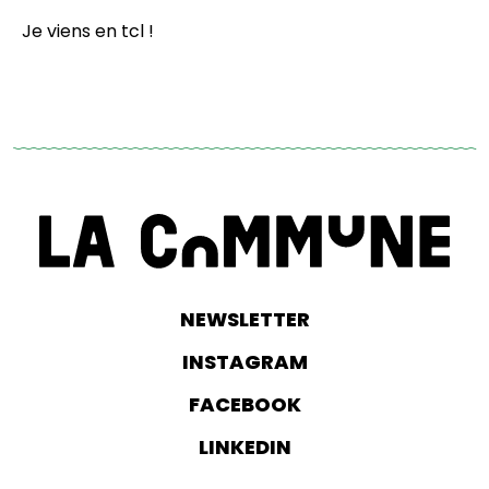
Je viens en tcl !
NEWSLETTER
INSTAGRAM
FACEBOOK
LINKEDIN