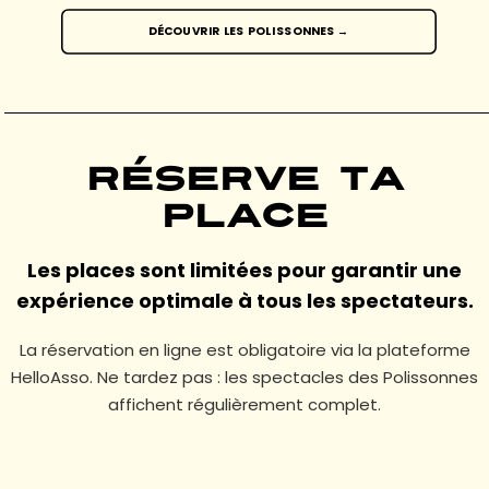
DÉCOUVRIR LES POLISSONNES →
Réserve ta
place
Les places sont limitées pour garantir une
expérience optimale à tous les spectateurs.
La réservation en ligne est obligatoire via la plateforme
HelloAsso. Ne tardez pas : les spectacles des Polissonnes
affichent régulièrement complet.