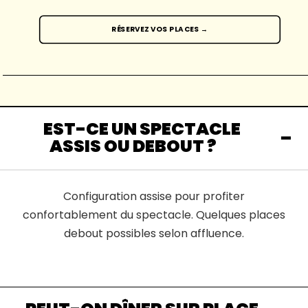
RÉSERVEZ VOS PLACES →
EST-CE UN SPECTACLE
ASSIS OU DEBOUT ?
Configuration assise pour profiter
confortablement du spectacle. Quelques places
debout possibles selon affluence.