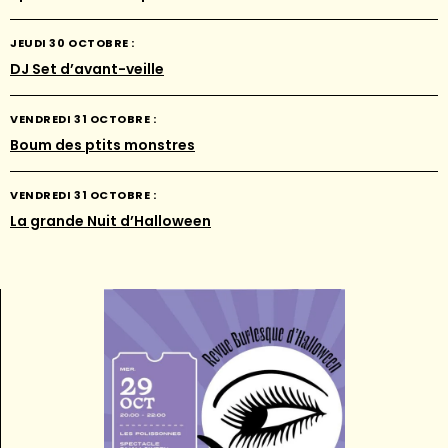
JEUDI 30 OCTOBRE :
DJ Set d’avant-veille
VENDREDI 31 OCTOBRE :
Boum des ptits monstres
VENDREDI 31 OCTOBRE :
La grande Nuit d’Halloween