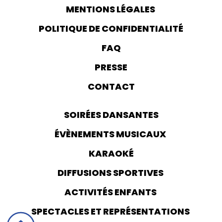
MENTIONS LÉGALES
POLITIQUE DE CONFIDENTIALITÉ
FAQ
PRESSE
CONTACT
SOIRÉES DANSANTES
ÉVÈNEMENTS MUSICAUX
KARAOKÉ
DIFFUSIONS SPORTIVES
ACTIVITÉS ENFANTS
SPECTACLES ET REPRÉSENTATIONS