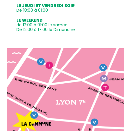
LE JEUDI ET VENDREDI SOIR
De 18:00 à 01:00
LE WEEKEND
de 12:00 à 01:00 le samedi
De 12:00 à 17:00 le Dimanche