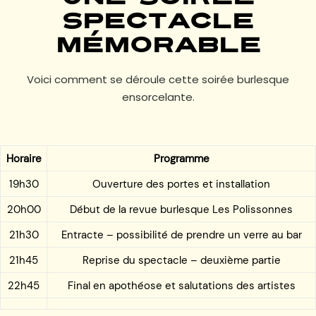
spectacle
mémorable
Voici comment se déroule cette soirée burlesque
ensorcelante.
Horaire
Programme
19h30
Ouverture des portes et installation
20h00
Début de la revue burlesque Les Polissonnes
21h30
Entracte – possibilité de prendre un verre au bar
21h45
Reprise du spectacle – deuxième partie
22h45
Final en apothéose et salutations des artistes