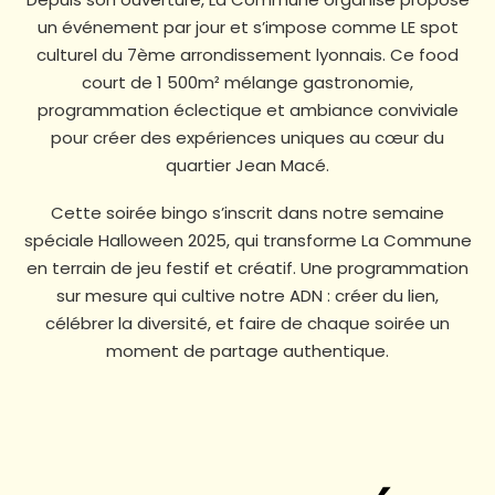
un événement par jour et s’impose comme LE spot
culturel du 7ème arrondissement lyonnais. Ce food
court de 1 500m² mélange gastronomie,
programmation éclectique et ambiance conviviale
pour créer des expériences uniques au cœur du
quartier Jean Macé.
Cette soirée bingo s’inscrit dans notre semaine
spéciale Halloween 2025, qui transforme La Commune
en terrain de jeu festif et créatif. Une programmation
sur mesure qui cultive notre ADN : créer du lien,
célébrer la diversité, et faire de chaque soirée un
moment de partage authentique.