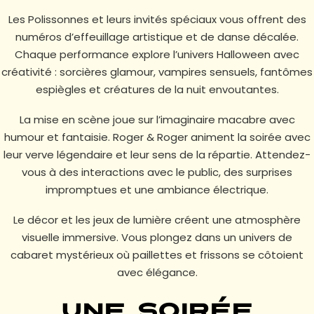
Les Polissonnes et leurs invités spéciaux vous offrent des
numéros d’effeuillage artistique et de danse décalée.
Chaque performance explore l’univers Halloween avec
créativité : sorcières glamour, vampires sensuels, fantômes
espiègles et créatures de la nuit envoutantes.
La mise en scène joue sur l’imaginaire macabre avec
humour et fantaisie. Roger & Roger animent la soirée avec
leur verve légendaire et leur sens de la répartie. Attendez-
vous à des interactions avec le public, des surprises
impromptues et une ambiance électrique.
Le décor et les jeux de lumière créent une atmosphère
visuelle immersive. Vous plongez dans un univers de
cabaret mystérieux où paillettes et frissons se côtoient
avec élégance.
Une soirée