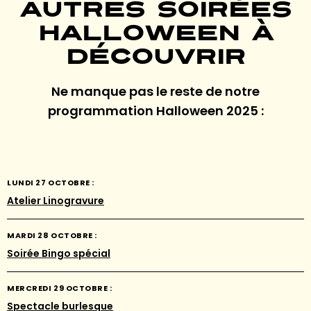
Autres soirées
Halloween à
découvrir
Ne manque pas le reste de notre
programmation Halloween 2025 :
LUNDI 27 OCTOBRE :
Atelier Linogravure
MARDI 28 OCTOBRE :
Soirée Bingo spécial
MERCREDI 29 OCTOBRE :
Spectacle burlesque