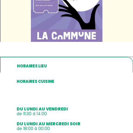
HORAIRES LIEU
HORAIRES CUISINE
DU LUNDI AU VENDREDI
de 11:30 à 14:00
DU LUNDI AU MERCREDI SOIR
de 18:00 à 00:00