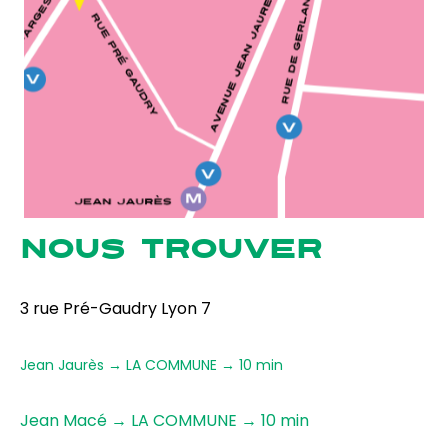
NOUS TROUVER
3 rue Pré-Gaudry Lyon 7
Jean Jaurès → LA COMMUNE → 10 min
Jean Macé → LA COMMUNE → 10 min