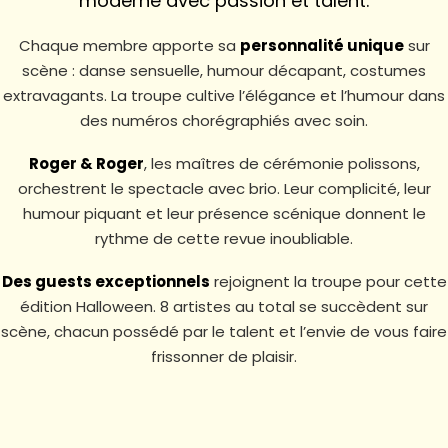
moderne avec passion et talent.
Chaque membre apporte sa
personnalité unique
sur
scène : danse sensuelle, humour décapant, costumes
extravagants. La troupe cultive l’élégance et l’humour dans
des numéros chorégraphiés avec soin.
Roger & Roger
, les maîtres de cérémonie polissons,
orchestrent le spectacle avec brio. Leur complicité, leur
humour piquant et leur présence scénique donnent le
rythme de cette revue inoubliable.
Des guests exceptionnels
rejoignent la troupe pour cette
édition Halloween. 8 artistes au total se succèdent sur
scène, chacun possédé par le talent et l’envie de vous faire
frissonner de plaisir.