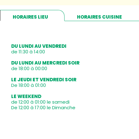
HORAIRES LIEU
HORAIRES CUISINE
DU LUNDI AU VENDREDI
de 11:30 à 14:00
DU LUNDI AU MERCREDI SOIR
de 18:00 à 00:00
LE JEUDI ET VENDREDI SOIR
De 18:00 à 01:00
LE WEEKEND
de 12:00 à 01:00 le samedi
De 12:00 à 17:00 le Dimanche