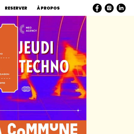
RESERVER
À PROPOS