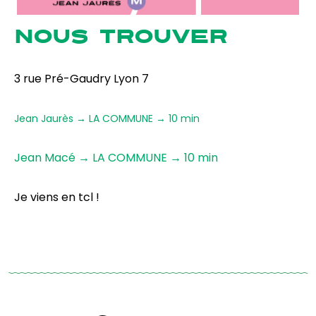
NOUS TROUVER
3 rue Pré-Gaudry Lyon 7
Jean Jaurès → LA COMMUNE → 10 min
Jean Macé → LA COMMUNE → 10 min
Je viens en tcl !