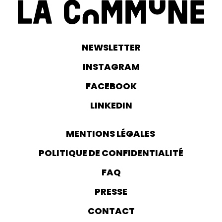
NEWSLETTER
INSTAGRAM
FACEBOOK
LINKEDIN
MENTIONS LÉGALES
POLITIQUE DE CONFIDENTIALITÉ
FAQ
PRESSE
CONTACT