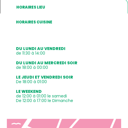
HORAIRES LIEU
HORAIRES CUISINE
DU LUNDI AU VENDREDI
de 11:30 à 14:00
DU LUNDI AU MERCREDI SOIR
de 18:00 à 00:00
LE JEUDI ET VENDREDI SOIR
De 18:00 à 01:00
LE WEEKEND
de 12:00 à 01:00 le samedi
De 12:00 à 17:00 le Dimanche