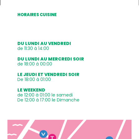
HORAIRES CUISINE
DU LUNDI AU VENDREDI
de 11:30 à 14:00
DU LUNDI AU MERCREDI SOIR
de 18:00 à 00:00
LE JEUDI ET VENDREDI SOIR
De 18:00 à 01:00
LE WEEKEND
de 12:00 à 01:00 le samedi
De 12:00 à 17:00 le Dimanche