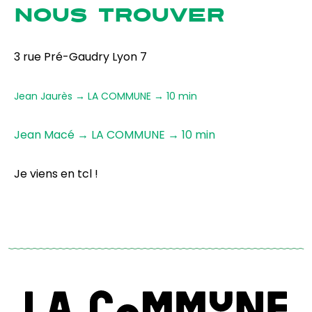
NOUS TROUVER
3 rue Pré-Gaudry Lyon 7
Jean Jaurès → LA COMMUNE → 10 min
Jean Macé → LA COMMUNE → 10 min
Je viens en tcl !