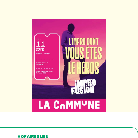
HORAIRES LIEU