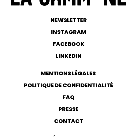
NEWSLETTER
INSTAGRAM
FACEBOOK
LINKEDIN
MENTIONS LÉGALES
POLITIQUE DE CONFIDENTIALITÉ
FAQ
PRESSE
CONTACT