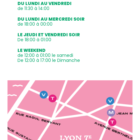
DU LUNDI AU VENDREDI
de 11:30 à 14:00
DU LUNDI AU MERCREDI SOIR
de 18:00 à 00:00
LE JEUDI ET VENDREDI SOIR
De 18:00 à 01:00
LE WEEKEND
de 12:00 à 01:00 le samedi
De 12:00 à 17:00 le Dimanche