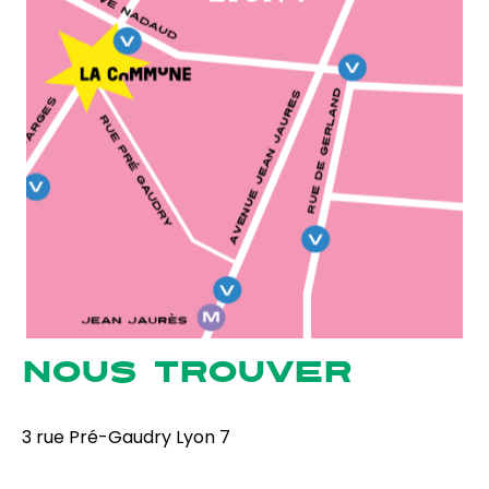
NOUS TROUVER
3 rue Pré-Gaudry Lyon 7