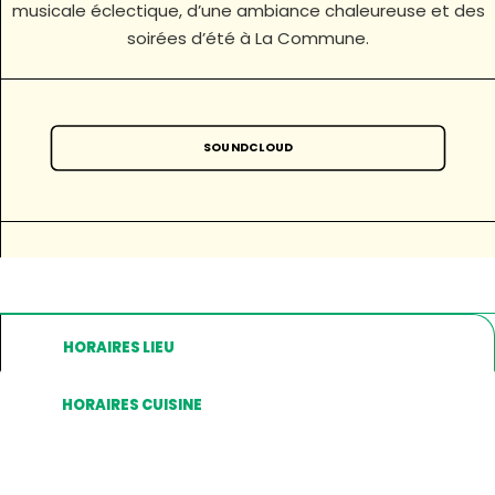
musicale éclectique, d’une ambiance chaleureuse et des
soirées d’été à La Commune.
SOUNDCLOUD
HORAIRES LIEU
HORAIRES CUISINE