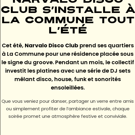
Narvalo Disco
Club s’installe à
La Commune tout
l’été
Cet été,
Narvalo Disco Club
prend ses quartiers
à La Commune pour une résidence placée sous
le signe du groove. Pendant un mois, le collectif
investit les platines avec une série de DJ sets
mêlant disco, house, funk et sonorités
ensoleillées.
Que vous veniez pour danser, partager un verre entre amis
ou simplement profiter de l’ambiance estivale, chaque
soirée promet une atmosphère festive et conviviale.