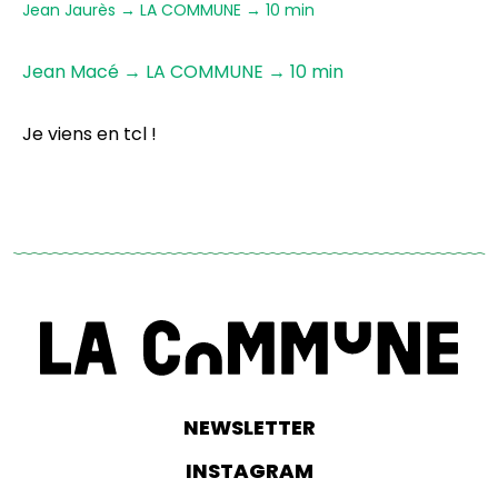
Jean Jaurès → LA COMMUNE → 10 min
Jean Macé → LA COMMUNE → 10 min
Je viens en tcl !
NEWSLETTER
INSTAGRAM