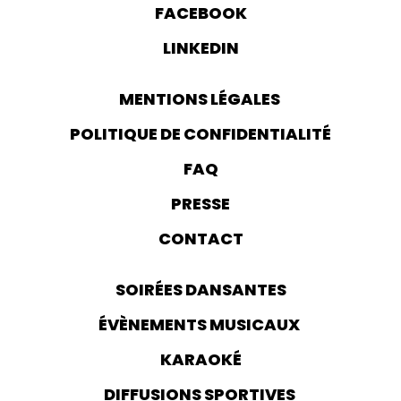
FACEBOOK
LINKEDIN
MENTIONS LÉGALES
POLITIQUE DE CONFIDENTIALITÉ
FAQ
PRESSE
CONTACT
SOIRÉES DANSANTES
ÉVÈNEMENTS MUSICAUX
KARAOKÉ
DIFFUSIONS SPORTIVES