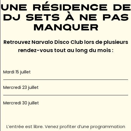
Une résidence de
DJ sets à ne pas
manquer
Retrouvez Narvalo Disco Club lors de plusieurs
rendez-vous tout au long du mois :
Mardi 15 juillet
Mercredi 23 juillet
Mercredi 30 juillet
L’entrée est libre. Venez profiter d’une programmation