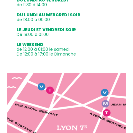
DU LUNDI AU VENDREDI
de 11:30 à 14:00
DU LUNDI AU MERCREDI SOIR
de 18:00 à 00:00
LE JEUDI ET VENDREDI SOIR
De 18:00 à 01:00
LE WEEKEND
de 12:00 à 01:00 le samedi
De 12:00 à 17:00 le Dimanche