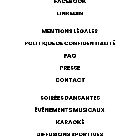
FACEBOOK
LINKEDIN
MENTIONS LÉGALES
POLITIQUE DE CONFIDENTIALITÉ
FAQ
PRESSE
CONTACT
SOIRÉES DANSANTES
ÉVÈNEMENTS MUSICAUX
KARAOKÉ
DIFFUSIONS SPORTIVES