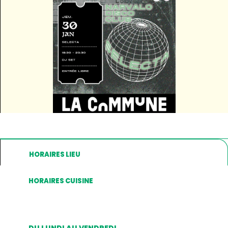
HORAIRES LIEU
HORAIRES CUISINE