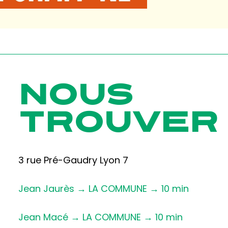
NOUS
TROUVER
3 rue Pré-Gaudry Lyon 7
Jean Jaurès → LA COMMUNE → 10 min
Jean Macé → LA COMMUNE → 10 min