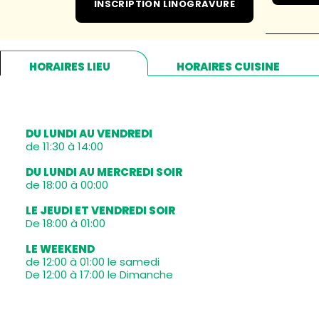
INSCRIPTION LINOGRAVURE
HORAIRES LIEU
HORAIRES CUISINE
DU LUNDI AU VENDREDI
de 11:30 à 14:00
DU LUNDI AU MERCREDI SOIR
de 18:00 à 00:00
LE JEUDI ET VENDREDI SOIR
De 18:00 à 01:00
LE WEEKEND
de 12:00 à 01:00 le samedi
De 12:00 à 17:00 le Dimanche