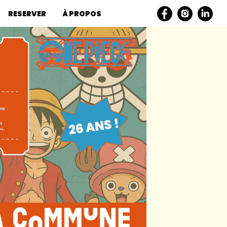
RESERVER
À PROPOS