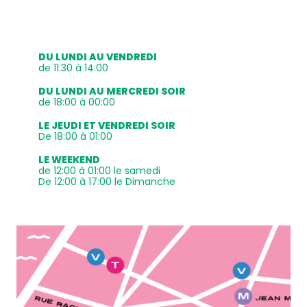
DU LUNDI AU VENDREDI
de 11:30 à 14:00
DU LUNDI AU MERCREDI SOIR
de 18:00 à 00:00
LE JEUDI ET VENDREDI SOIR
De 18:00 à 01:00
LE WEEKEND
de 12:00 à 01:00 le samedi
De 12:00 à 17:00 le Dimanche