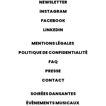
NEWSLETTER
INSTAGRAM
FACEBOOK
LINKEDIN
MENTIONS LÉGALES
POLITIQUE DE CONFIDENTIALITÉ
FAQ
PRESSE
CONTACT
SOIRÉES DANSANTES
ÉVÈNEMENTS MUSICAUX