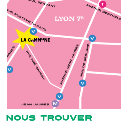
NOUS TROUVER