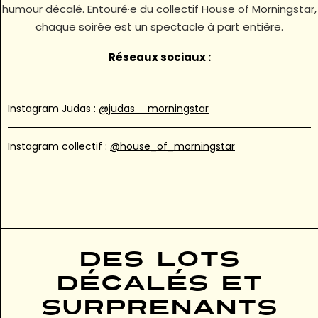
humour décalé. Entouré·e du collectif House of Morningstar,
chaque soirée est un spectacle à part entière.
Réseaux sociaux :
Instagram Judas :
@judas__morningstar
Instagram collectif :
@house_of_morningstar
Des lots
décalés et
surprenants