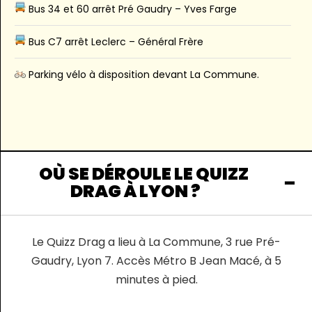
Bus 34 et 60 arrêt Pré Gaudry – Yves Farge
Bus C7 arrêt Leclerc – Général Frère
Parking vélo à disposition devant La Commune.
OÙ SE DÉROULE LE QUIZZ
DRAG À LYON ?
Le Quizz Drag a lieu à La Commune, 3 rue Pré-
Gaudry, Lyon 7. Accès Métro B Jean Macé, à 5
minutes à pied.