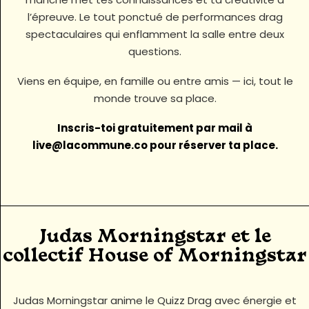
l’épreuve. Le tout ponctué de performances drag
spectaculaires qui enflamment la salle entre deux
questions.
Viens en équipe, en famille ou entre amis — ici, tout le
monde trouve sa place.
Inscris-toi gratuitement par mail à
live@lacommune.co pour réserver ta place.
Judas Morningstar et le
collectif House of Morningstar
Judas Morningstar anime le Quizz Drag avec énergie et