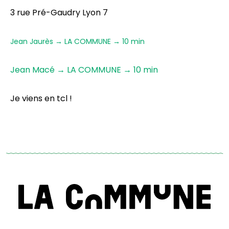
3 rue Pré-Gaudry Lyon 7
Jean Jaurès → LA COMMUNE → 10 min
Jean Macé → LA COMMUNE → 10 min
Je viens en tcl !