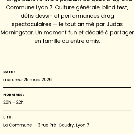
Commune Lyon 7. Culture générale, blind test,
défis dessin et performances drag
spectaculaires — le tout animé par Judas
Morningstar. Un moment fun et décalé à partager
en famille ou entre amis.
DATE :
mercredi 25 mars 2026
HORAIRES :
20h – 22h
LIEU :
La Commune — 3 rue Pré-Gaudry, Lyon 7