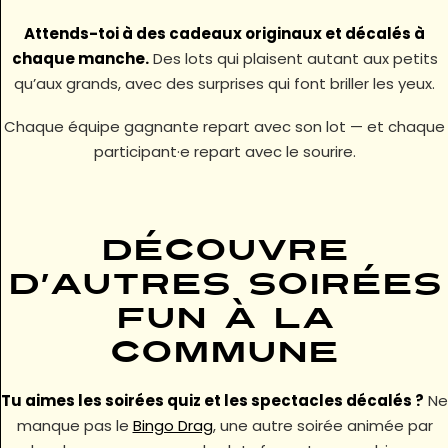
Attends-toi à des cadeaux originaux et décalés à
chaque manche.
Des lots qui plaisent autant aux petits
qu’aux grands, avec des surprises qui font briller les yeux.
Chaque équipe gagnante repart avec son lot — et chaque
participant·e repart avec le sourire.
Découvre
d’autres soirées
fun à La
Commune
Tu aimes les soirées quiz et les spectacles décalés ?
Ne
manque pas le
Bingo Drag
, une autre soirée animée par