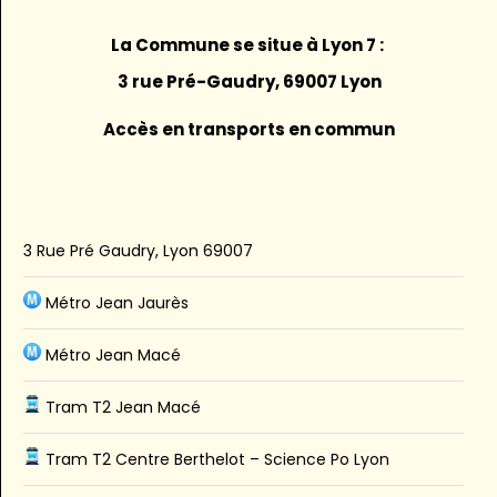
La Commune se situe à Lyon 7 :
3 rue Pré-Gaudry, 69007 Lyon
Accès en transports en commun
3 Rue Pré Gaudry, Lyon 69007
Métro Jean Jaurès
Métro Jean Macé
Tram T2 Jean Macé
Tram T2 Centre Berthelot – Science Po Lyon