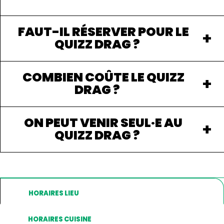
FAUT-IL RÉSERVER POUR LE
QUIZZ DRAG ?
COMBIEN COÛTE LE QUIZZ
DRAG ?
ON PEUT VENIR SEUL·E AU
QUIZZ DRAG ?
HORAIRES LIEU
HORAIRES CUISINE