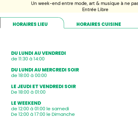
Un week-end entre mode, art & musique à ne pa
Entrée Libre
HORAIRES LIEU
HORAIRES CUISINE
DU LUNDI AU VENDREDI
de 11:30 à 14:00
DU LUNDI AU MERCREDI SOIR
de 18:00 à 00:00
LE JEUDI ET VENDREDI SOIR
De 18:00 à 01:00
LE WEEKEND
de 12:00 à 01:00 le samedi
De 12:00 à 17:00 le Dimanche