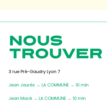
NOUS
TROUVER
3 rue Pré-Gaudry Lyon 7
Jean Jaurès → LA COMMUNE → 10 min
Jean Macé → LA COMMUNE → 10 min