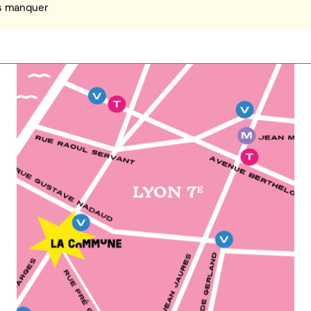
s manquer