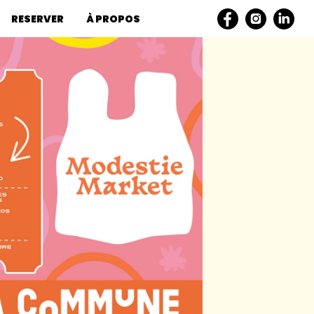
RESERVER
À PROPOS