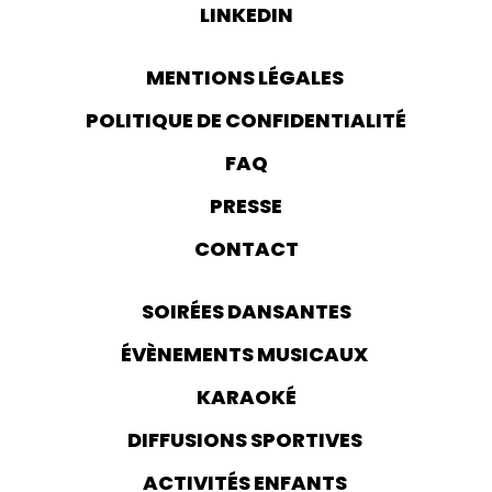
LINKEDIN
MENTIONS LÉGALES
POLITIQUE DE CONFIDENTIALITÉ
FAQ
PRESSE
CONTACT
SOIRÉES DANSANTES
ÉVÈNEMENTS MUSICAUX
KARAOKÉ
DIFFUSIONS SPORTIVES
ACTIVITÉS ENFANTS