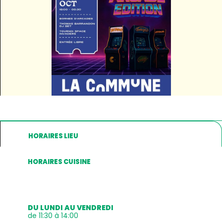
HORAIRES LIEU
HORAIRES CUISINE
DU LUNDI AU VENDREDI
de 11:30 à 14:00