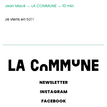
Jean Macé → LA COMMUNE → 10 min
Je viens en tcl !
NEWSLETTER
INSTAGRAM
FACEBOOK