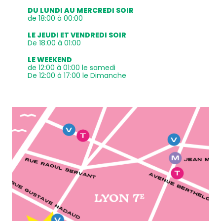
DU LUNDI AU MERCREDI SOIR
de 18:00 à 00:00
LE JEUDI ET VENDREDI SOIR
De 18:00 à 01:00
LE WEEKEND
de 12:00 à 01:00 le samedi
De 12:00 à 17:00 le Dimanche