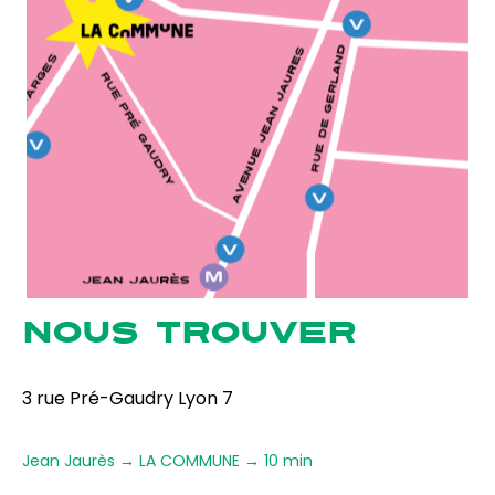
NOUS TROUVER
3 rue Pré-Gaudry Lyon 7
Jean Jaurès → LA COMMUNE → 10 min