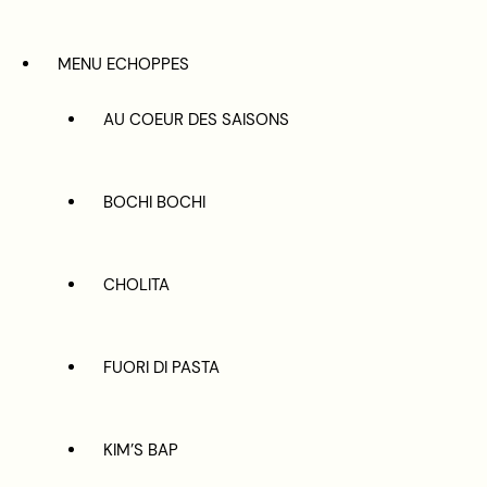
MENU ECHOPPES
AU COEUR DES SAISONS
BOCHI BOCHI
CHOLITA
FUORI DI PASTA
KIM’S BAP